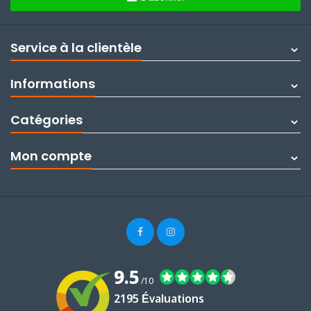
Service à la clientèle
Informations
Catégories
Mon compte
9.5
/10
2195 Évaluations