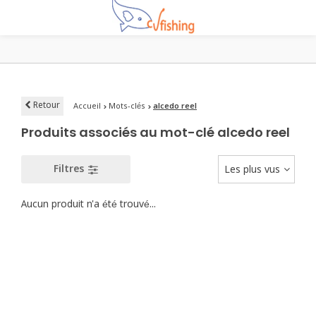
Retour
Accueil
Mots-clés
alcedo reel
Produits associés au mot-clé alcedo reel
Filtres
Les plus vus
Aucun produit n'a été trouvé...