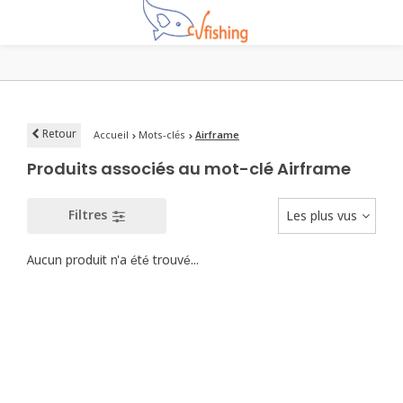
Retour
Accueil
Mots-clés
Airframe
Produits associés au mot-clé Airframe
Filtres
Les plus vus
Aucun produit n'a été trouvé...