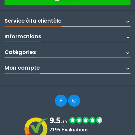
Service à la clientèle
Informations
Catégories
Mon compte
9.5
/10
2195 Évaluations