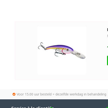
Voor 15.00 uur besteld = dezelfde werkdag in behandeling