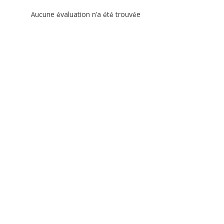
Aucune évaluation n'a été trouvée