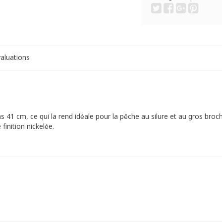
aluations
 41 cm, ce qui la rend idéale pour la pêche au silure et au gros broch
finition nickelée.