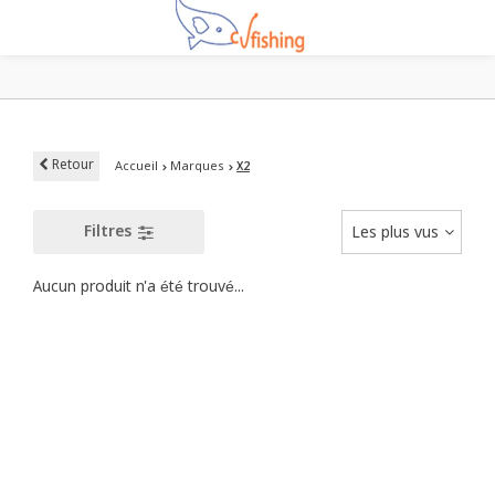
Retour
Accueil
Marques
X2
Filtres
Les plus vus
Aucun produit n'a été trouvé...