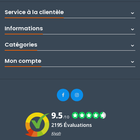
Service à la clientèle
Informations
Catégories
Mon compte
9.5
/10
2195 Évaluations
Kiyoh