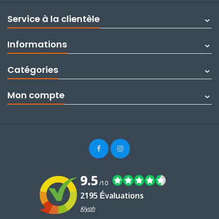
Service à la clientèle
Informations
Catégories
Mon compte
9.5
/10
2195 Évaluations
Kiyoh