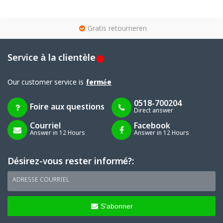
g
Gratis retourneren
Service à la clientèle
Our customer service is
fermée
0518-700204
Foire aux questions
Direct answer
Courriel
Facebook
Answer in 12 Hours
Answer in 12 Hours
Désirez-vous rester informé?:
ADRESSE COURRIEL
S'abonner