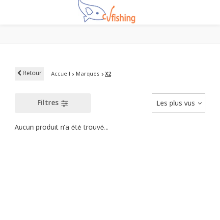
Retour
Accueil
Marques
X2
Filtres
Les plus vus
Aucun produit n'a été trouvé...