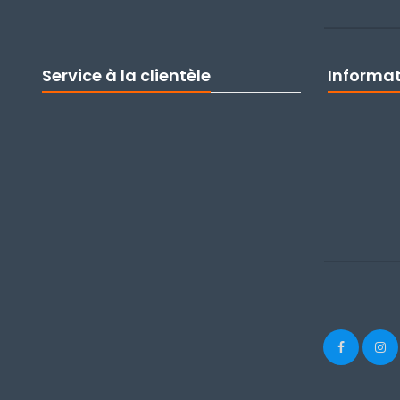
Service à la clientèle
Informa