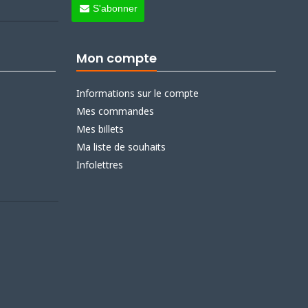
S'abonner
Mon compte
Informations sur le compte
Mes commandes
Mes billets
Ma liste de souhaits
Infolettres