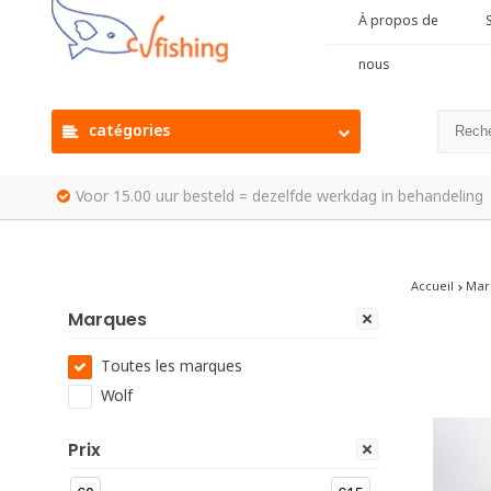
À propos de
S
nous
catégories
Voor 15.00 uur besteld = dezelfde werkdag in behandeling
Accueil
Mar
Marques
Toutes les marques
Wolf
Prix