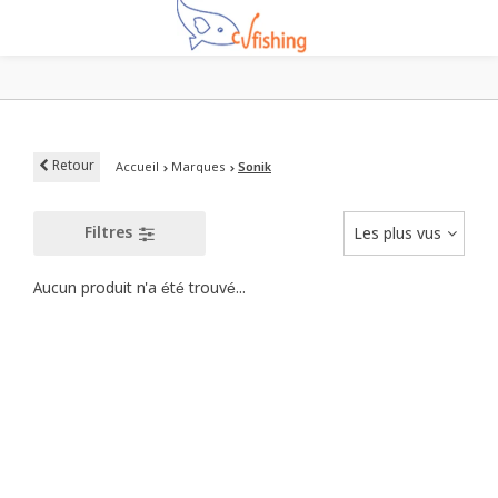
Retour
Accueil
Marques
Sonik
Filtres
Les plus vus
Aucun produit n'a été trouvé...