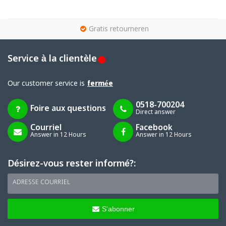
g
Gratis retourneren
Service à la clientèle
Our customer service is
fermée
0518-700204
Foire aux questions
Direct answer
Courriel
Facebook
Answer in 12 Hours
Answer in 12 Hours
Désirez-vous rester informé?:
ADRESSE COURRIEL
S'abonner