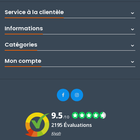
Service à la clientèle
Informations
Catégories
Mon compte
9.5
/10
2195 Évaluations
Kiyoh