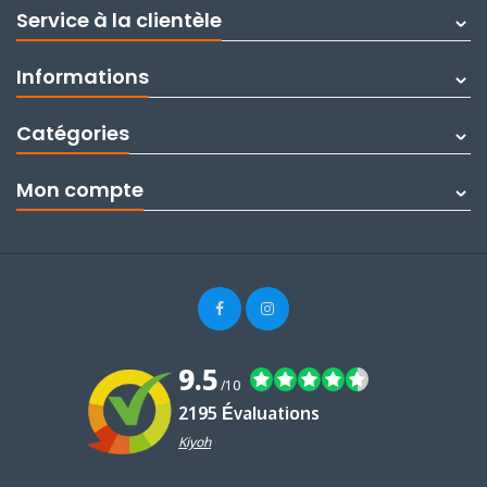
Service à la clientèle
Informations
Catégories
Mon compte
9.5
/10
2195 Évaluations
Kiyoh