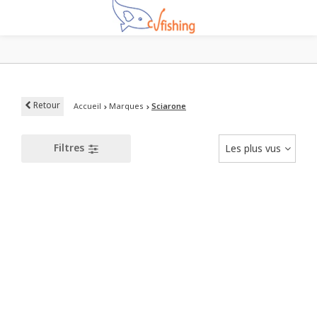
Retour
Accueil
Marques
Sciarone
Filtres
Les plus vus