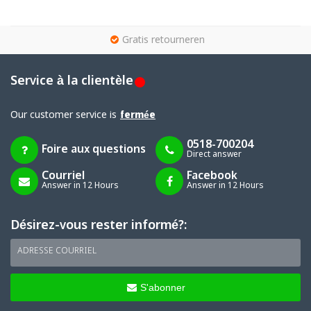
g
Gratis retourneren
Service à la clientèle
Our customer service is
fermée
0518-700204
Foire aux questions
Direct answer
Courriel
Facebook
Answer in 12 Hours
Answer in 12 Hours
Désirez-vous rester informé?:
ADRESSE COURRIEL
S'abonner