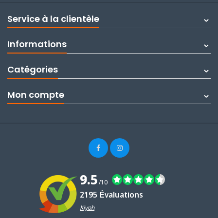
Service à la clientèle
Informations
Catégories
Mon compte
9.5
/10
2195 Évaluations
Kiyoh