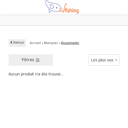
Retour
Accueil
Marques
Rozemeijer
Filtres
Les plus vus
Aucun produit n'a été trouvé...