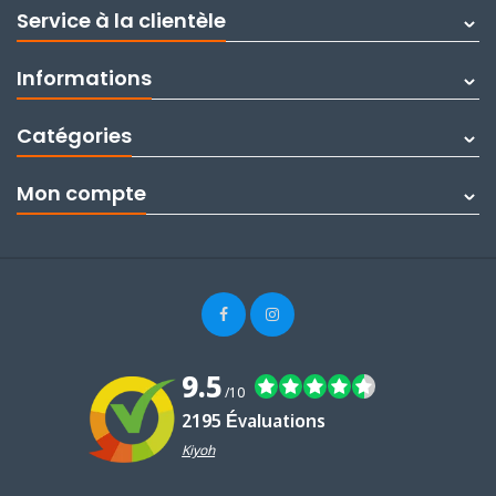
Service à la clientèle
Informations
Catégories
Mon compte
9.5
/10
2195 Évaluations
Kiyoh