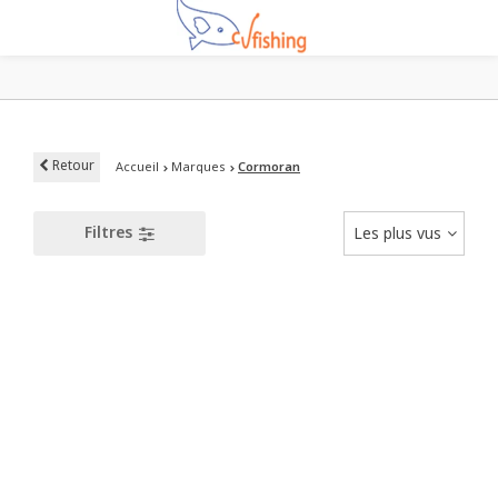
Retour
Accueil
Marques
Cormoran
Filtres
Les plus vus