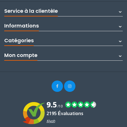
Service à la clientèle
Informations
Catégories
Mon compte
9.5
/10
2195 Évaluations
Kiyoh