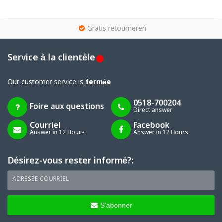
g
Gratis retourneren
Service à la clientèle
Our customer service is
fermée
0518-700204
Foire aux questions
Direct answer
Courriel
Facebook
Answer in 12 Hours
Answer in 12 Hours
Désirez-vous rester informé?:
ADRESSE COURRIEL
S'abonner