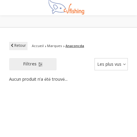
Retour
Accueil
Marques
Anaconcda
Filtres
Les plus vus
Aucun produit n'a été trouvé...