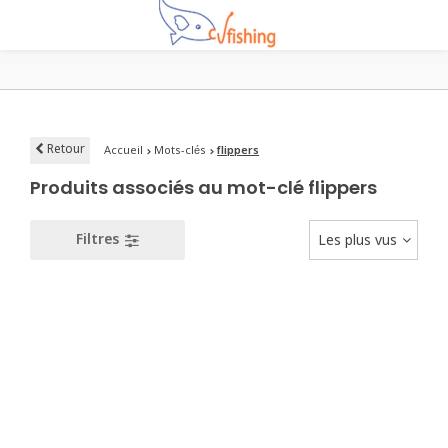
Retour
Accueil
Mots-clés
flippers
Produits associés au mot-clé flippers
Filtres
Les plus vus