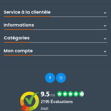
Service à la clientèle
Informations
Catégories
Mon compte
9.5
/10
2195 Évaluations
Kiyoh