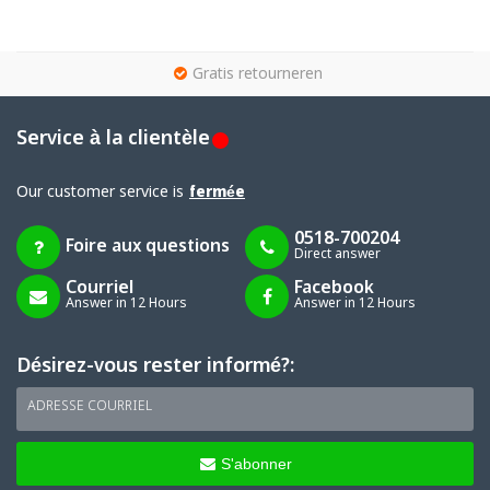
g
Gratis retourneren
Service à la clientèle
Our customer service is
fermée
0518-700204
Foire aux questions
Direct answer
Courriel
Facebook
Answer in 12 Hours
Answer in 12 Hours
Désirez-vous rester informé?:
ADRESSE COURRIEL
S'abonner