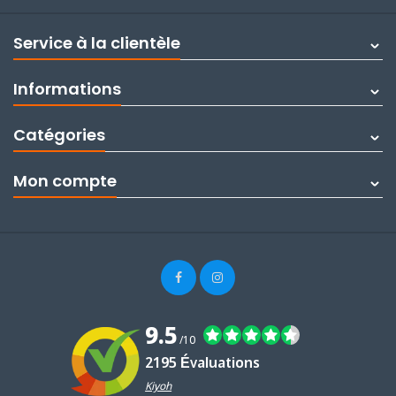
Service à la clientèle
Informations
Catégories
Mon compte
9.5
/10
2195 Évaluations
Kiyoh