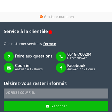
g
Gratis retourneren
Service à la clientèle
Our customer service is
fermée
0518-700204
Foire aux questions
Direct answer
Courriel
Facebook
Answer in 12 Hours
Answer in 12 Hours
Désirez-vous rester informé?:
ADRESSE COURRIEL
S'abonner