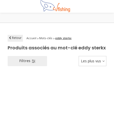
Retour
Accueil
Mots-clés
eddy sterkx
Produits associés au mot-clé eddy sterkx
Filtres
Les plus vus