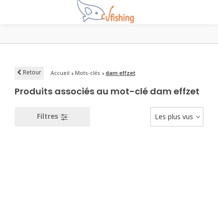
Retour
Accueil
Mots-clés
dam effzet
Produits associés au mot-clé dam effzet
Filtres
Les plus vus