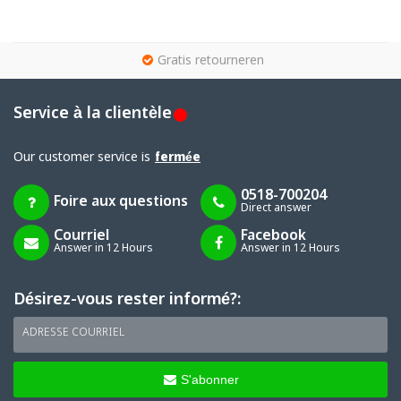
g
Gratis retourneren
Service à la clientèle
Our customer service is
fermée
0518-700204
Foire aux questions
Direct answer
Courriel
Facebook
Answer in 12 Hours
Answer in 12 Hours
Désirez-vous rester informé?:
ADRESSE COURRIEL
S'abonner