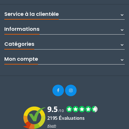
Service à la clientèle
Informations
Catégories
Mon compte
9.5
/10
2195 Évaluations
Kiyoh