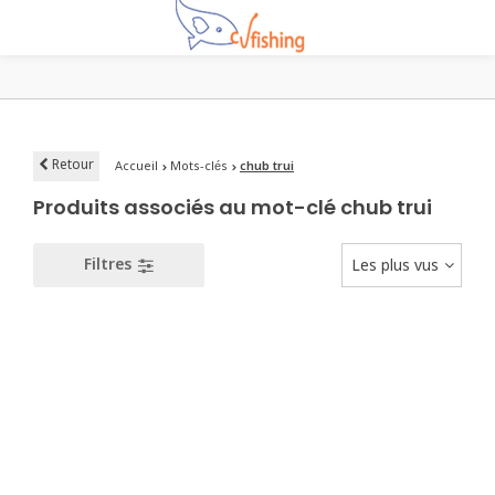
Retour
Accueil
Mots-clés
chub trui
Produits associés au mot-clé chub trui
Filtres
Les plus vus