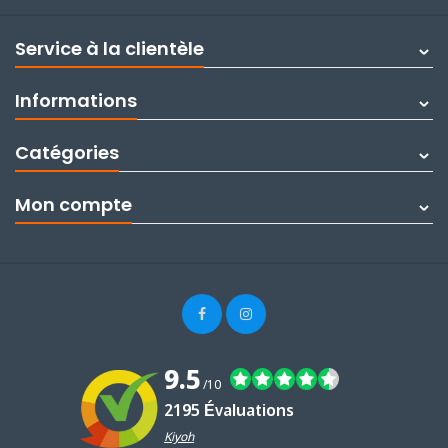
Service à la clientèle
Informations
Catégories
Mon compte
9.5
/10
2195 Évaluations
Kiyoh