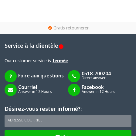
g
Gratis retourneren
Service à la clientèle
Our customer service is
fermée
0518-700204
Foire aux questions
Direct answer
Courriel
Facebook
Answer in 12 Hours
Answer in 12 Hours
Désirez-vous rester informé?:
ADRESSE COURRIEL