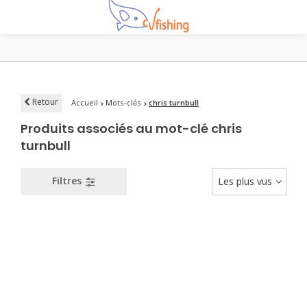
Retour
Accueil
Mots-clés
chris turnbull
Produits associés au mot-clé chris
turnbull
Filtres
Les plus vus