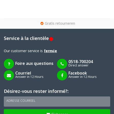
g
Gratis retourneren
Service à la clientèle
Our customer service is
fermée
0518-700204
Foire aux questions
Direct answer
Courriel
Facebook
Answer in 12 Hours
Answer in 12 Hours
Désirez-vous rester informé?:
ADRESSE COURRIEL