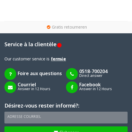
g
Gratis retourneren
Service à la clientèle
Our customer service is
fermée
0518-700204
Foire aux questions
Direct answer
Courriel
Facebook
Answer in 12 Hours
Answer in 12 Hours
Désirez-vous rester informé?:
ADRESSE COURRIEL