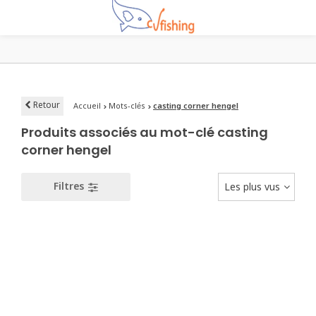
Retour
Accueil
Mots-clés
casting corner hengel
Produits associés au mot-clé casting
corner hengel
Filtres
Les plus vus