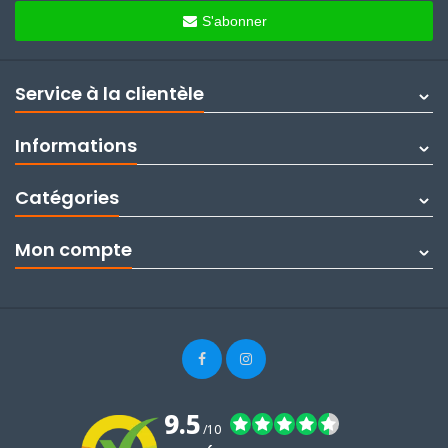
S'abonner
Service à la clientèle
Informations
Catégories
Mon compte
9.5
/10