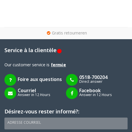
g
Gratis retourneren
Service à la clientèle
Our customer service is
fermée
0518-700204
Foire aux questions
Direct answer
Courriel
Facebook
Answer in 12 Hours
Answer in 12 Hours
Désirez-vous rester informé?:
ADRESSE COURRIEL