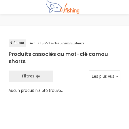
Retour
Accueil
Mots-clés
camou shorts
Produits associés au mot-clé camou
shorts
Filtres
Les plus vus
Aucun produit n'a été trouvé...