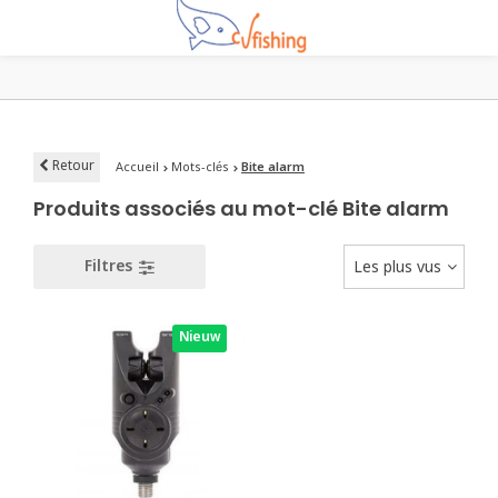
Retour
Accueil
Mots-clés
Bite alarm
Produits associés au mot-clé Bite alarm
Filtres
Les plus vus
Nieuw