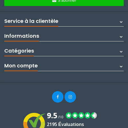
S'abonner
Service à la clientèle
Informations
Catégories
Mon compte
9.5
/10
2195 Évaluations