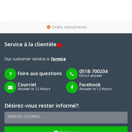
g
Gratis retourneren
Service à la clientèle
Our customer service is
fermée
0518-700204
Foire aux questions
Direct answer
Courriel
Facebook
Answer in 12 Hours
Answer in 12 Hours
Désirez-vous rester informé?:
ADRESSE COURRIEL