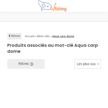
Retour
Accueil
Mots-clés
Aqua carp dome
Produits associés au mot-clé Aqua carp
dome
Filtres
Les plus vus