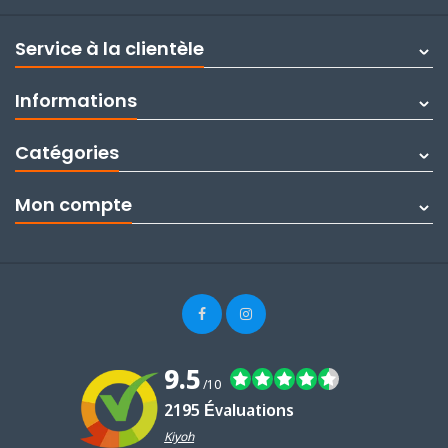
Service à la clientèle
Informations
Catégories
Mon compte
9.5
/10
2195 Évaluations
Kiyoh