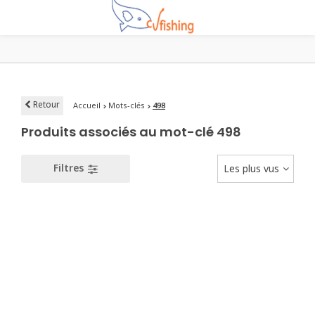
Retour
Accueil
Mots-clés
498
Produits associés au mot-clé 498
Filtres
Les plus vus