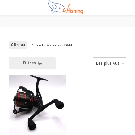
Retour
Accueil
Marques
DAM
Filtres
Les plus vus