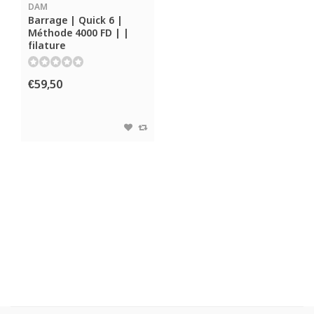
DAM
Barrage | Quick 6 |
Méthode 4000 FD | |
filature
€59,50