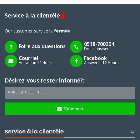
Service à la clientèle
Our customer service is
fermée
0518-700204
Foire aux questions
Direct answer
Courriel
Facebook
Answer in 12 Hours
Answer in 12 Hours
Désirez-vous rester informé?:
ADRESSE COURRIEL
S'abonner
Service à la clientèle