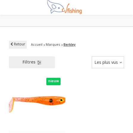
Retour
Accueil
Marques
Berkley
Filtres
Les plus vus
nieuw